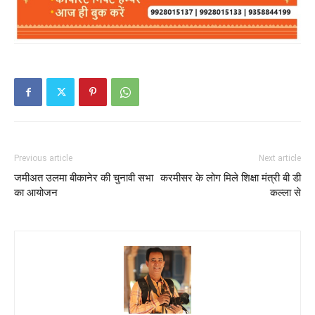
Previous article
Next article
जमीअत उलमा बीकानेर की चुनावी सभा
करमीसर के लोग मिले शिक्षा मंत्री बी डी
का आयोजन
कल्ला से