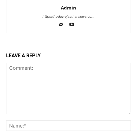
Admin
https://todayrajasthannews.com
LEAVE A REPLY