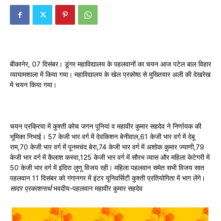
बीकानेर, 07 दिसंबर। डूंगर महाविद्यालय के पहलवानों का चयन आज पटेल बाल विहार
व्यायामशाला में किया गया। महाविद्यालय के खेल प्रकोष्ठ से मुख्तियार अली की देखरेख
में चयन किया गया।
चयन प्रक्रिया में कुश्ती कोच जगन पूनियां व महावीर कुमार सहदेव ने निर्णायक की
भूमिका निभाई। 57 केजी भार वर्ग में देवकिशन बेनीवाल,61 केजी भार वर्ग में देबू
राम,70 केजी भार वर्ग में पूनमचंद बेरा,74 केजी भार वर्ग में अशोक कुमार ज्याणी,79
केजी भार वर्ग में कैलाश कस्वा,125 केजी भार वर्ग में सौरभ व्यास और महिला केटेगरी में
50 केजी भार वर्ग में इंदिरा लुणू विजय रही। महिला पहलवान समेत सभी विजय सात
पहलवान 11 दिसंबर को गंगानगर में इंटर यूनिवर्सिटी कुश्ती प्रतियोगिता में भाग लेंगे।
सादर प्रकाशनार्थ
भवदीय-पहलवान महावीर कुमार सहदेव