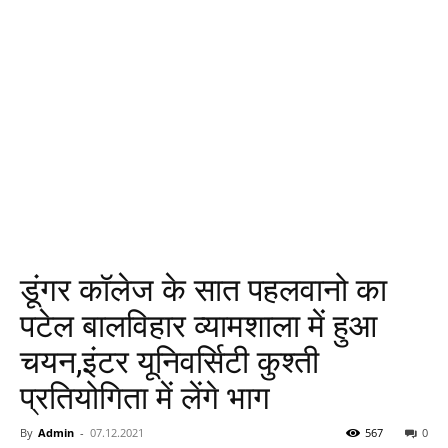
डूंगर कॉलेज के सात पहलवानो का
पटेल बालविहार व्यामशाला में हुआ
चयन,इंटर यूनिवर्सिटी कुश्ती
प्रतियोगिता में लेंगे भाग
By
Admin
-
07.12.2021
567
0