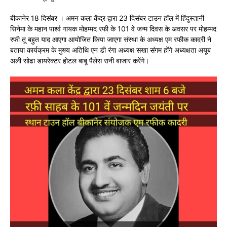
बीकानेर 18 दिसंबर । अमन कला केंद्र द्वारा 23 दिसंबर टाउन हॉल में हिंदुस्तानी
सिनेमा के महान पार्श्व गायक मोहम्मद रफी के 101 वे जन्म दिवस के अवसर पर मोहम्मद
रफी तू बहुत याद आएगा आयोजित किया जाएगा संस्था के अध्यक्ष एम रफीक कादरी ने
बताया कार्यक्रम के मुख्य अतिथि एन डी रंगा अध्यक्ष सखा संगम होंगे अध्यक्षता अयूब
अली सोढा डायरेक्टर होटल बाबू पैलेस रानी बाजार करेंगे।