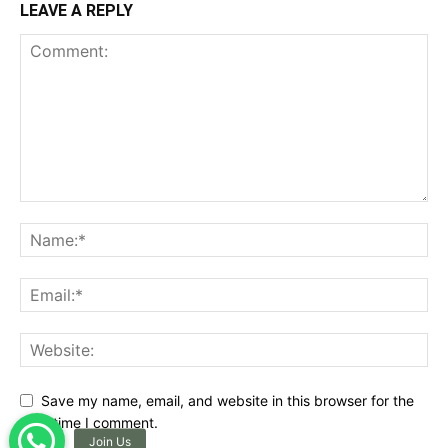
LEAVE A REPLY
Save my name, email, and website in this browser for the
next time I comment.