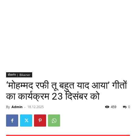
बीकानेर | Bikaner
‘मोहम्मद रफी तू बहुत याद आया’ गीतों
का कार्यक्रम 23 दिसंबर को
By
Admin
-
18.12.2025
459
0