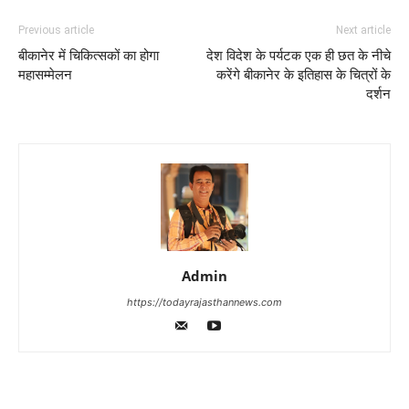
Previous article
Next article
बीकानेर में चिकित्सकों का होगा
देश विदेश के पर्यटक एक ही छत के नीचे
महासम्मेलन
करेंगे बीकानेर के इतिहास के चित्रों के
दर्शन
Admin
https://todayrajasthannews.com