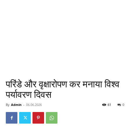
परिंडे और वृक्षारोपण कर मनाया विश्व
पर्यावरण दिवस
By
Admin
-
06.06.2026
61
0