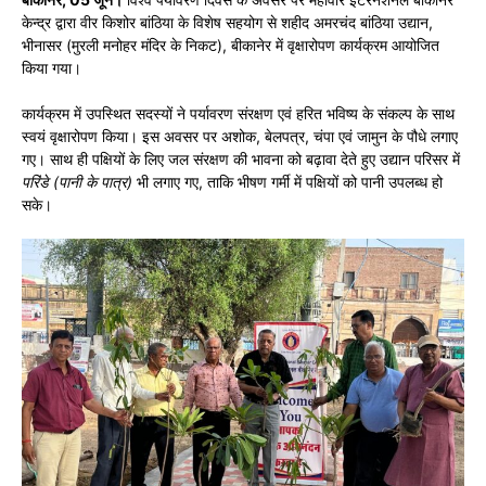
केन्द्र द्वारा वीर किशोर बांठिया के विशेष सहयोग से शहीद अमरचंद बांठिया उद्यान,
भीनासर (मुरली मनोहर मंदिर के निकट), बीकानेर में वृक्षारोपण कार्यक्रम आयोजित
किया गया।
कार्यक्रम में उपस्थित सदस्यों ने पर्यावरण संरक्षण एवं हरित भविष्य के संकल्प के साथ
स्वयं वृक्षारोपण किया। इस अवसर पर अशोक, बेलपत्र, चंपा एवं जामुन के पौधे लगाए
गए। साथ ही पक्षियों के लिए जल संरक्षण की भावना को बढ़ावा देते हुए उद्यान परिसर में
परिंडे (पानी के पात्र)
भी लगाए गए, ताकि भीषण गर्मी में पक्षियों को पानी उपलब्ध हो
सके।