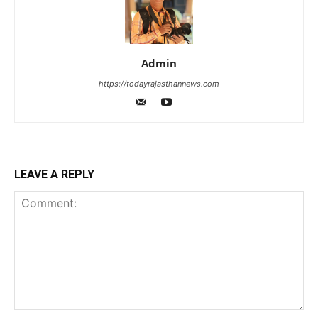
Admin
https://todayrajasthannews.com
LEAVE A REPLY