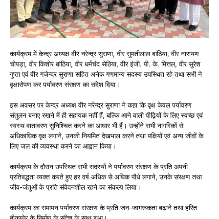
कार्यक्रम में केन्द्र अध्यक्ष वीर नरेन्द्र सुराणा, वीर सुमतीलाल बांठिया, वीर नारायण
चोपड़ा, वीर किशोर बांठिया, वीर धर्मचंद सेठिया, वीर इंजी. पी. के. मित्तल, वीर सुरेश
गुप्ता एवं वीर गजेन्द्र सुराणा सहित अनेक गणमान्य सदस्य उपस्थित रहे तथा सभी ने
वृक्षारोपण कर पर्यावरण संरक्षण का संदेश दिया।
इस अवसर पर केन्द्र अध्यक्ष वीर नरेन्द्र सुराणा ने कहा कि वृक्ष केवल पर्यावरण
संतुलन बनाए रखने में ही सहायक नहीं हैं, बल्कि आने वाली पीढ़ियों के लिए स्वच्छ एवं
स्वस्थ वातावरण सुनिश्चित करने का आधार भी हैं। उन्होंने सभी नागरिकों से
अधिकाधिक वृक्ष लगाने, उनकी नियमित देखभाल करने तथा पक्षियों एवं अन्य जीवों के
लिए जल की व्यवस्था करने का आह्वान किया।
कार्यक्रम के दौरान उपस्थित सभी सदस्यों ने पर्यावरण संरक्षण के प्रति अपनी
प्रतिबद्धता व्यक्त करते हुए हर वर्ष अधिक से अधिक पौधे लगाने, उनके संरक्षण तथा
जीव-जंतुओं के प्रति संवेदनशील रहने का संकल्प लिया।
कार्यक्रम का समापन पर्यावरण संरक्षण के प्रति जन-जागरूकता बढ़ाने तथा हरित
बीकानेर के निर्माण के संदेश के साथ हुआ।