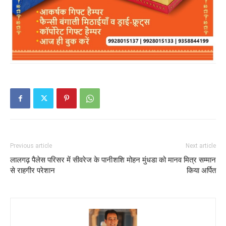
Previous article
Next article
लालगढ़ पैलेस परिसर में सीवरेज के पानी
शशि मोहन मुंधडा को मानव मित्र सम्मान
से राहगीर परेशान
किया अर्पित