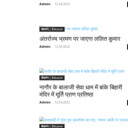
Admin
-
12.04.2022
बीकानेर | Bikaner
अंतर्राज्य भ्रमण पर जाएगा ललित कुमार
Admin
-
12.04.2022
बीकानेर | Bikaner
नागौर के बालाजी सेवा धाम में बांके बिहारी
मंदिर में मूर्ति प्राण प्रतिष्ठा
Admin
-
12.04.2022
बीकानेर | Bikaner