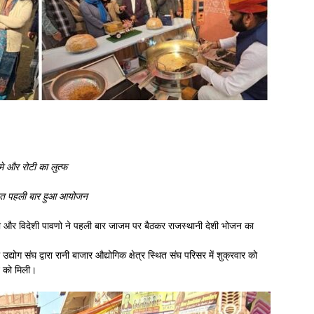
मे और रोटी का लुत्फ
 तहत पहली बार हुआ आयोजन
ेशी और विदेशी पावणो ने पहली बार जाजम पर बैठकर राजस्थानी देशी भोजन का
्योग संघ द्वारा रानी बाजार औद्योगिक क्षेत्र स्थित संघ परिसर में शुक्रवार को
ने को मिली।