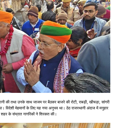
 अगवानी की तथा उनके साथ जाजम पर बैठकर बाजरे की रोटी, राबड़ी, खीचड़ा, सांगरी
विदेशी मेहमानों के लिए यह नया अनुभव था। ठेठ राजस्थानी अंदाज में मनुहार
ं शहर के संभ्रात नागरिकों ने शिरकत की।