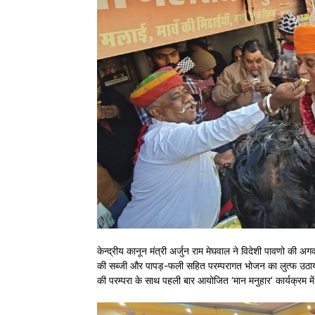
केन्द्रीय कानून मंत्री अर्जुन राम मेघवाल ने विदेशी पावणो की
की सब्जी और पापड़-फली सहित परम्परागत भोजन का लुत्फ उठाया। 
की परम्परा के साथ पहली बार आयोजित ‘मान मनुहार’ कार्यक्रम मे