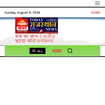
Sunday, August 9, 2026
HOME
सच का साथ | अज़ीज़
भुट्टा फोटोजर्नलिस्ट
HOME
ALL