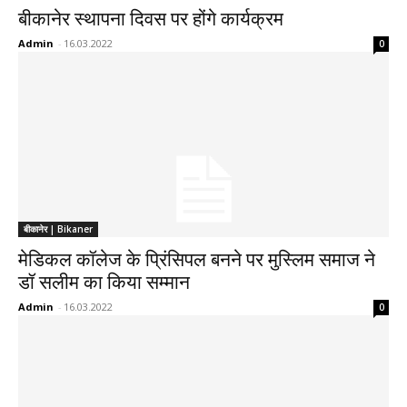
बीकानेर स्थापना दिवस पर होंगे कार्यक्रम
Admin
-
16.03.2022
0
बीकानेर | Bikaner
मेडिकल कॉलेज के प्रिंसिपल बनने पर मुस्लिम समाज ने
डॉ सलीम का किया सम्मान
Admin
-
16.03.2022
0