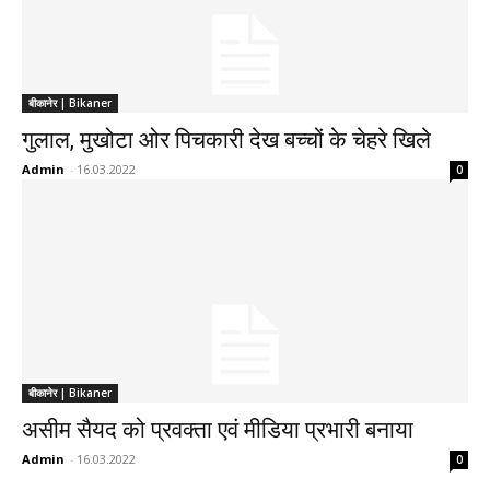
बीकानेर | Bikaner
गुलाल, मुखोटा ओर पिचकारी देख बच्चों के चेहरे खिले
Admin
-
16.03.2022
0
बीकानेर | Bikaner
असीम सैयद को प्रवक्ता एवं मीडिया प्रभारी बनाया
Admin
-
16.03.2022
0