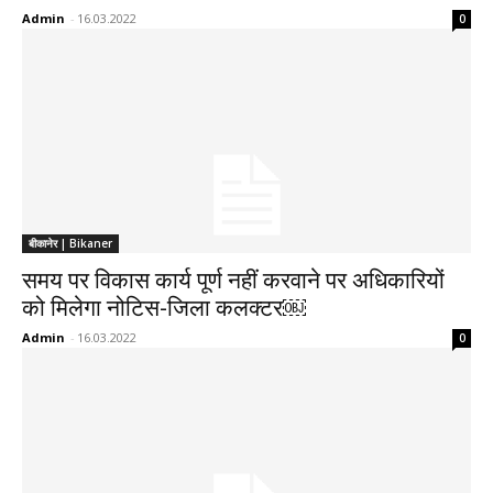
Admin
-
16.03.2022
0
बीकानेर | Bikaner
समय पर विकास कार्य पूर्ण नहीं करवाने पर अधिकारियों
को मिलेगा नोटिस-जिला कलक्टर￼
Admin
-
16.03.2022
0