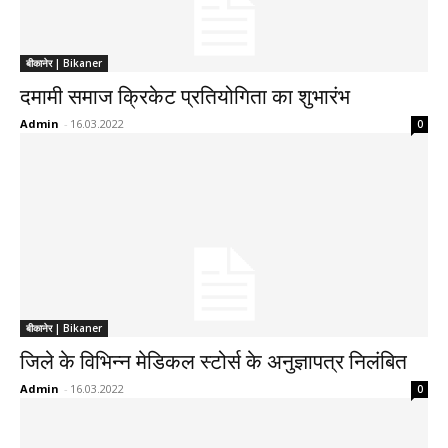
बीकानेर | Bikaner
दमामी समाज क्रिकेट प्रतियोगिता का शुभारंभ
Admin
-
16.03.2022
0
बीकानेर | Bikaner
जिले के विभिन्न मेडिकल स्टोर्स के अनुज्ञापत्र निलंबित
Admin
-
16.03.2022
0